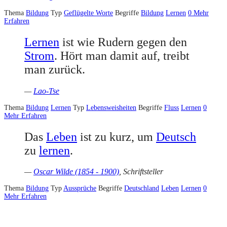
Thema
Bildung
Typ
Geflügelte Worte
Begriffe
Bildung
Lernen
0
Mehr
Erfahren
Lernen
ist wie Rudern gegen den
Strom
. Hört man damit auf, treibt
man zurück.
—
Lao-Tse
Thema
Bildung
Lernen
Typ
Lebensweisheiten
Begriffe
Fluss
Lernen
0
Mehr Erfahren
Das
Leben
ist zu kurz, um
Deutsch
zu
lernen
.
—
Oscar Wilde (1854 - 1900)
, Schriftsteller
Thema
Bildung
Typ
Aussprüche
Begriffe
Deutschland
Leben
Lernen
0
Mehr Erfahren