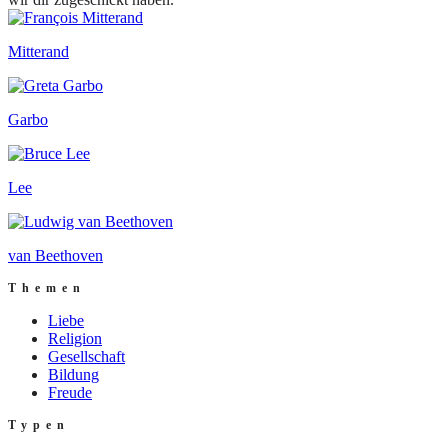
Mitterand
Garbo
Lee
van Beethoven
Themen
Liebe
Religion
Gesellschaft
Bildung
Freude
Typen