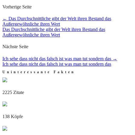
Vorherige Seite
←
Das Durchschnittliche gibt der Welt ihren Bestand das
Außergewöhnliche ihren Wert
Das Durchschnittliche gibt der Welt ihren Bestand das
Außergewöhnliche ihren Wert
Nächste Seite
Ich sehe dass nicht das falsch ist was man tut sondern das
→
Ich sehe dass nicht das falsch ist was man tut sondern das
Uninteressante Fakten
2225 Zitate
138 Köpfe