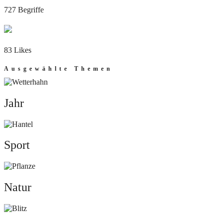
727 Begriffe
83 Likes
Ausgewählte Themen
Jahr
Jahr
Sport
Sport
Natur
Natur
Mut