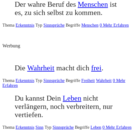
Der wahre Beruf des
Menschen
ist
es, zu sich selbst zu kommen.
Thema
Erkenntnis
Typ
Sinnsprüche
Begriffe
Menschen
0
Mehr Erfahren
Werbung
Die
Wahrheit
macht dich
frei
.
Thema
Erkenntnis
Typ
Sinnsprüche
Begriffe
Freiheit
Wahrheit
0
Mehr
Erfahren
Du kannst Dein
Leben
nicht
verlängern, noch verbreitern, nur
vertiefen.
Thema
Erkenntnis
Sinn
Typ
Sinnsprüche
Begriffe
Leben
0
Mehr Erfahren