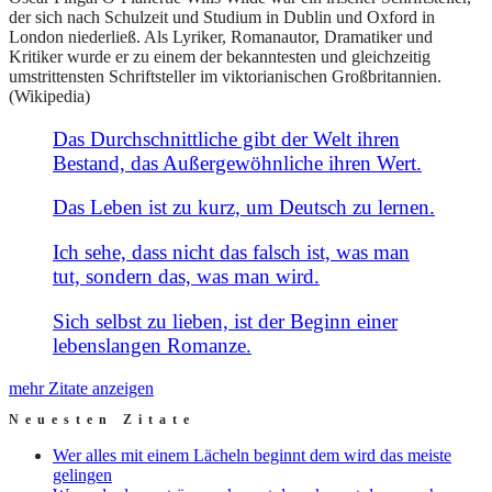
der sich nach Schulzeit und Studium in Dublin und Oxford in
London niederließ. Als Lyriker, Romanautor, Dramatiker und
Kritiker wurde er zu einem der bekanntesten und gleichzeitig
umstrittensten Schriftsteller im viktorianischen Großbritannien.
(Wikipedia)
Das Durchschnittliche gibt der Welt ihren
Bestand, das Außergewöhnliche ihren Wert.
Das Leben ist zu kurz, um Deutsch zu lernen.
Ich sehe, dass nicht das falsch ist, was man
tut, sondern das, was man wird.
Sich selbst zu lieben, ist der Beginn einer
lebenslangen Romanze.
mehr Zitate anzeigen
Neuesten Zitate
Wer alles mit einem Lächeln beginnt dem wird das meiste
gelingen