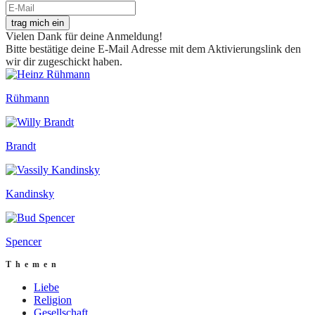
trag mich ein
Vielen Dank für deine Anmeldung!
Bitte bestätige deine E-Mail Adresse mit dem Aktivierungslink den
wir dir zugeschickt haben.
Rühmann
Brandt
Kandinsky
Spencer
Themen
Liebe
Religion
Gesellschaft