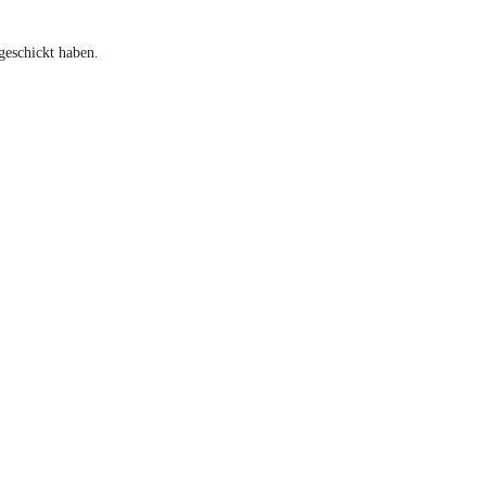
geschickt haben.