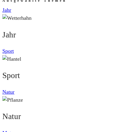
Ausgewählte Themen
Jahr
Jahr
Sport
Sport
Natur
Natur