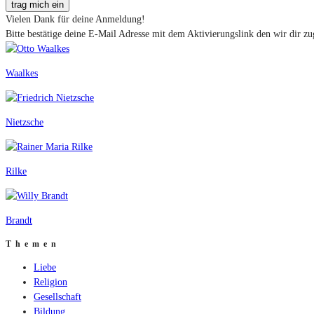
trag mich ein
Vielen Dank für deine Anmeldung!
Bitte bestätige deine E-Mail Adresse mit dem Aktivierungslink den wir dir zu
Waalkes
Nietzsche
Rilke
Brandt
Themen
Liebe
Religion
Gesellschaft
Bildung