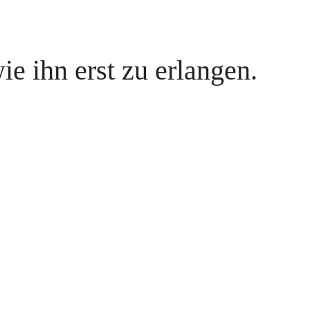
wie ihn erst zu erlangen.