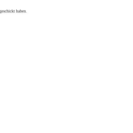
geschickt haben.