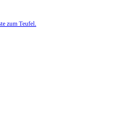
ste zum Teufel.