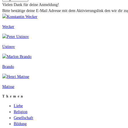
Vielen Dank für deine Anmeldung!
Bitte bestätige deine E-Mail Adresse mit dem Aktivierungslink den wir dir zu
Wecker
Ustinov
Brando
Matisse
Themen
Liebe
Religion
Gesellschaft
Bildung