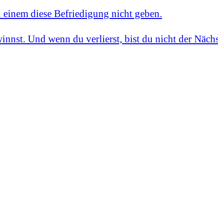
n einem diese Befriedigung nicht geben.
innst. Und wenn du verlierst, bist du nicht der Näch