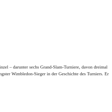
inzel – darunter sechs Grand-Slam-Turniere, davon dreimal
ngster Wimbledon-Sieger in der Geschichte des Turniers. Er