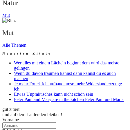
Natur
Mut
Mut
Alle Themen
Neuesten Zitate
Wer alles mit einem Lächeln beginnt dem wird das meiste
gelingen
Wenn du davon träumen kannst dann kannst du es auch
machen
Je mehr Druck ich aufbaue umso mehr Widerstand erzeuge
ich
Etwas Unpraktisches kann nicht schön sein
Peter Paul and Mary are in the kitchen Peter Paul und Maria
gut zitiert
und auf dem Laufenden bleiben!
Vorname