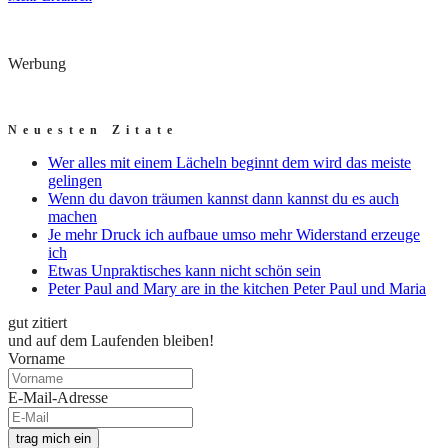
Werbung
Neuesten Zitate
Wer alles mit einem Lächeln beginnt dem wird das meiste
gelingen
Wenn du davon träumen kannst dann kannst du es auch
machen
Je mehr Druck ich aufbaue umso mehr Widerstand erzeuge
ich
Etwas Unpraktisches kann nicht schön sein
Peter Paul and Mary are in the kitchen Peter Paul und Maria
gut zitiert
und auf dem Laufenden bleiben!
Vorname
E-Mail-Adresse
trag mich ein