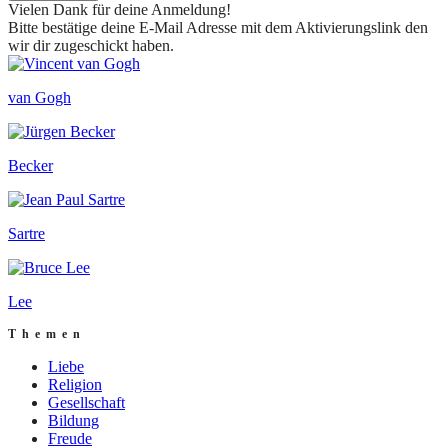
Vielen Dank für deine Anmeldung!
Bitte bestätige deine E-Mail Adresse mit dem Aktivierungslink den
wir dir zugeschickt haben.
van Gogh
Becker
Sartre
Lee
Themen
Liebe
Religion
Gesellschaft
Bildung
Freude