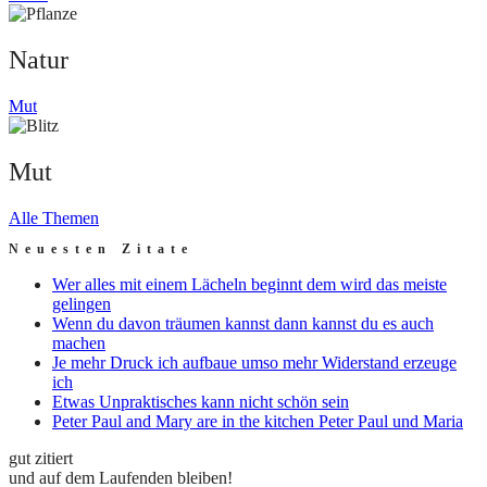
Natur
Mut
Mut
Alle Themen
Neuesten Zitate
Wer alles mit einem Lächeln beginnt dem wird das meiste
gelingen
Wenn du davon träumen kannst dann kannst du es auch
machen
Je mehr Druck ich aufbaue umso mehr Widerstand erzeuge
ich
Etwas Unpraktisches kann nicht schön sein
Peter Paul and Mary are in the kitchen Peter Paul und Maria
gut zitiert
und auf dem Laufenden bleiben!