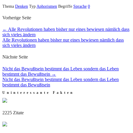
Thema
Denken
Typ
Aphorismen
Begriffe
Sprache
0
Vorherige Seite
←
Alle Revolutionen haben bisher nur eines bewiesen nämlich dass
sich vieles ändern
Alle Revolutionen haben bisher nur eines bewiesen nämlich dass
sich vieles ändern
Nächste Seite
Nicht das Bewußtsein bestimmt das Leben sondern das Leben
bestimmt das Bewußtsein
→
Nicht das Bewußtsein bestimmt das Leben sondern das Leben
bestimmt das Bewußtsein
Uninteressante Fakten
2225 Zitate