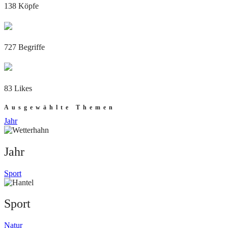
138 Köpfe
727 Begriffe
83 Likes
Ausgewählte Themen
Jahr
Jahr
Sport
Sport
Natur