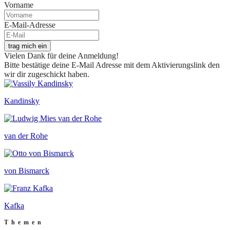
Vorname
E-Mail-Adresse
trag mich ein
Vielen Dank für deine Anmeldung!
Bitte bestätige deine E-Mail Adresse mit dem Aktivierungslink den
wir dir zugeschickt haben.
Kandinsky
van der Rohe
von Bismarck
Kafka
Themen