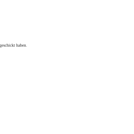
geschickt haben.