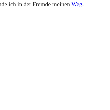
inde ich in der Fremde meinen
Weg
.