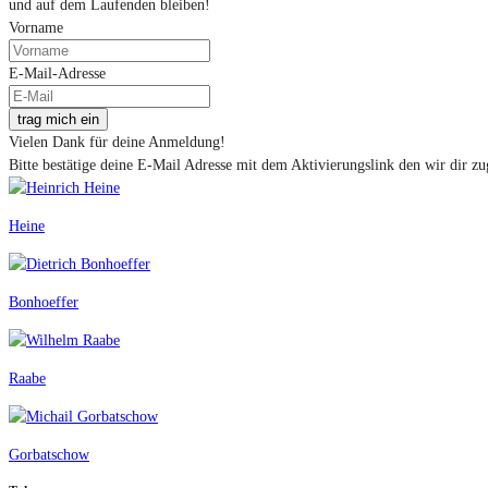
und auf dem Laufenden bleiben!
Vorname
E-Mail-Adresse
trag mich ein
Vielen Dank für deine Anmeldung!
Bitte bestätige deine E-Mail Adresse mit dem Aktivierungslink den wir dir zu
Heine
Bonhoeffer
Raabe
Gorbatschow