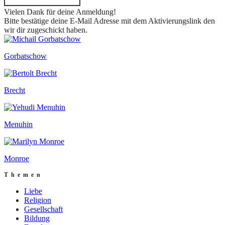
Vielen Dank für deine Anmeldung!
Bitte bestätige deine E-Mail Adresse mit dem Aktivierungslink den
wir dir zugeschickt haben.
Gorbatschow
Brecht
Menuhin
Monroe
Themen
Liebe
Religion
Gesellschaft
Bildung