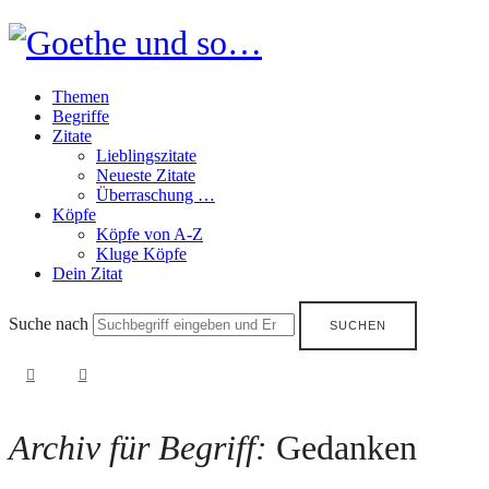
Goethe
und
Themen
so…
Begriffe
Zitate
Lieblingszitate
Neueste Zitate
Überraschung …
Köpfe
Köpfe von A-Z
Kluge Köpfe
Dein Zitat
Suche nach
Archiv für Begriff:
Gedanken