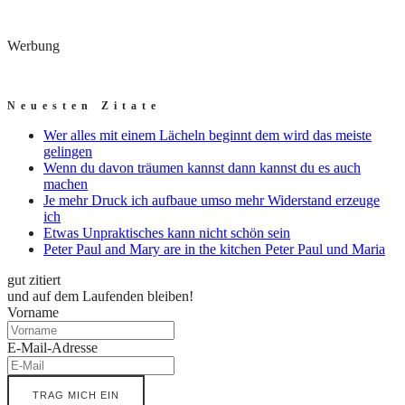
Werbung
Neuesten Zitate
Wer alles mit einem Lächeln beginnt dem wird das meiste
gelingen
Wenn du davon träumen kannst dann kannst du es auch
machen
Je mehr Druck ich aufbaue umso mehr Widerstand erzeuge
ich
Etwas Unpraktisches kann nicht schön sein
Peter Paul and Mary are in the kitchen Peter Paul und Maria
gut zitiert
und auf dem Laufenden bleiben!
Vorname
E-Mail-Adresse
TRAG MICH EIN