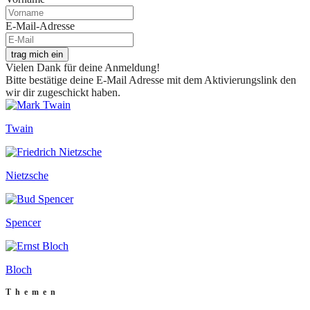
E-Mail-Adresse
trag mich ein
Vielen Dank für deine Anmeldung!
Bitte bestätige deine E-Mail Adresse mit dem Aktivierungslink den
wir dir zugeschickt haben.
Twain
Nietzsche
Spencer
Bloch
Themen