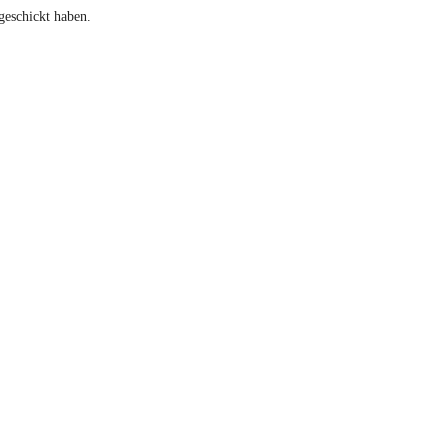
geschickt haben.