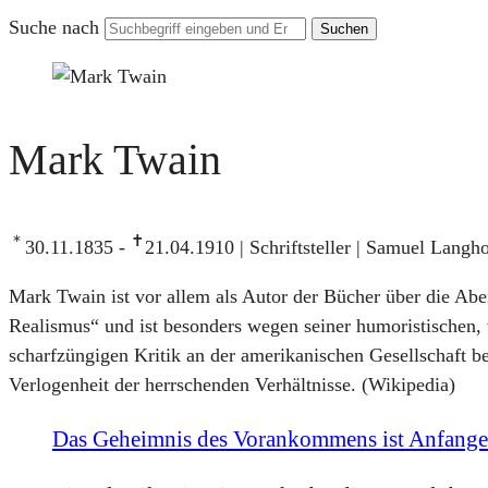
Suche nach
Mark Twain
＊
✝
30.11.1835 -
21.04.1910 | Schriftsteller | Samuel Lang
Mark Twain ist vor allem als Autor der Bücher über die Ab
Realismus“ und ist besonders wegen seiner humoristischen,
scharfzüngigen Kritik an der amerikanischen Gesellschaft b
Verlogenheit der herrschenden Verhältnisse. (Wikipedia)
Das Geheimnis des Vorankommens ist Anfange