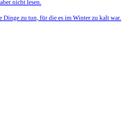
aber nicht lesen.
ie Dinge zu tun, für die es im Winter zu kalt war.