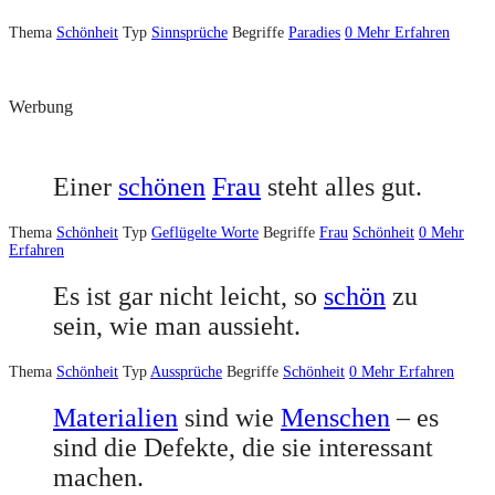
Thema
Schönheit
Typ
Sinnsprüche
Begriffe
Paradies
0
Mehr Erfahren
Werbung
Einer
schönen
Frau
steht alles gut.
Thema
Schönheit
Typ
Geflügelte Worte
Begriffe
Frau
Schönheit
0
Mehr
Erfahren
Es ist gar nicht leicht, so
schön
zu
sein, wie man aussieht.
Thema
Schönheit
Typ
Aussprüche
Begriffe
Schönheit
0
Mehr Erfahren
Materialien
sind wie
Menschen
– es
sind die Defekte, die sie interessant
machen.