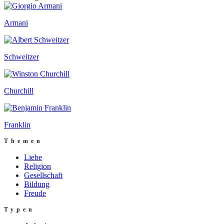
Armani
Schweitzer
Churchill
Franklin
Themen
Liebe
Religion
Gesellschaft
Bildung
Freude
Typen