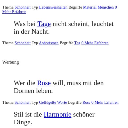
Thema
Schönheit
Typ
Lebensweisheiten
Begriffe
Material
Menschen
0
Mehr Erfahren
Was bei
Tage
nicht scheint, leuchtet
in der Nacht.
Thema
Schönheit
Typ
Aphorismen
Begriffe
Tag
0
Mehr Erfahren
Werbung
Wer die
Rose
will, muss mit den
Dornen leben.
Thema
Schönheit
Typ
Geflügelte Worte
Begriffe
Rose
0
Mehr Erfahren
Stil ist die
Harmonie
schöner
Dinge.