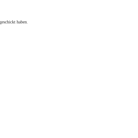
geschickt haben.