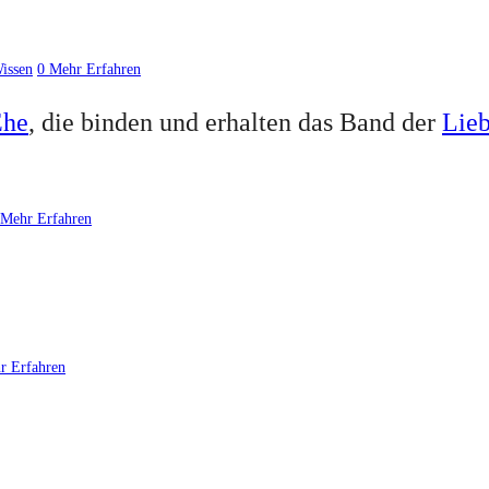
issen
0
Mehr Erfahren
Ehe
, die binden und erhalten das Band der
Lie
Mehr Erfahren
r Erfahren