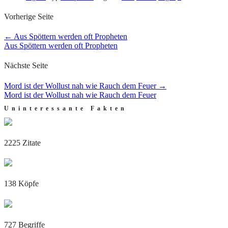
Vorherige Seite
←
Aus Spöttern werden oft Propheten
Aus Spöttern werden oft Propheten
Nächste Seite
Mord ist der Wollust nah wie Rauch dem Feuer
→
Mord ist der Wollust nah wie Rauch dem Feuer
Uninteressante Fakten
2225 Zitate
138 Köpfe
727 Begriffe