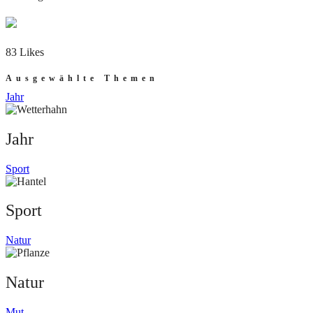
83 Likes
Ausgewählte Themen
Jahr
Jahr
Sport
Sport
Natur
Natur
Mut