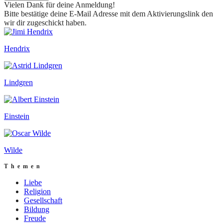
Vielen Dank für deine Anmeldung!
Bitte bestätige deine E-Mail Adresse mit dem Aktivierungslink den
wir dir zugeschickt haben.
Hendrix
Lindgren
Einstein
Wilde
Themen
Liebe
Religion
Gesellschaft
Bildung
Freude