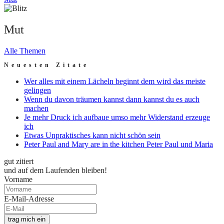
Mut
Alle Themen
Neuesten Zitate
Wer alles mit einem Lächeln beginnt dem wird das meiste
gelingen
Wenn du davon träumen kannst dann kannst du es auch
machen
Je mehr Druck ich aufbaue umso mehr Widerstand erzeuge
ich
Etwas Unpraktisches kann nicht schön sein
Peter Paul and Mary are in the kitchen Peter Paul und Maria
gut zitiert
und auf dem Laufenden bleiben!
Vorname
E-Mail-Adresse
trag mich ein