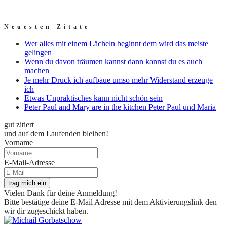
Neuesten Zitate
Wer alles mit einem Lächeln beginnt dem wird das meiste
gelingen
Wenn du davon träumen kannst dann kannst du es auch
machen
Je mehr Druck ich aufbaue umso mehr Widerstand erzeuge
ich
Etwas Unpraktisches kann nicht schön sein
Peter Paul and Mary are in the kitchen Peter Paul und Maria
gut zitiert
und auf dem Laufenden bleiben!
Vorname
E-Mail-Adresse
trag mich ein
Vielen Dank für deine Anmeldung!
Bitte bestätige deine E-Mail Adresse mit dem Aktivierungslink den
wir dir zugeschickt haben.