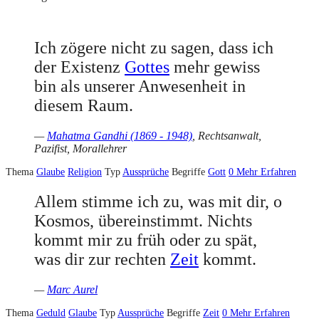
Ich zögere nicht zu sagen, dass ich
der Existenz
Gottes
mehr gewiss
bin als unserer Anwesenheit in
diesem Raum.
—
Mahatma Gandhi (1869 - 1948)
, Rechtsanwalt,
Pazifist, Morallehrer
Thema
Glaube
Religion
Typ
Aussprüche
Begriffe
Gott
0
Mehr Erfahren
Allem stimme ich zu, was mit dir, o
Kosmos, übereinstimmt. Nichts
kommt mir zu früh oder zu spät,
was dir zur rechten
Zeit
kommt.
—
Marc Aurel
Thema
Geduld
Glaube
Typ
Aussprüche
Begriffe
Zeit
0
Mehr Erfahren