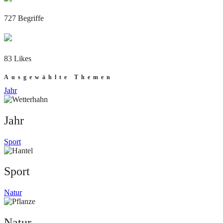
727 Begriffe
83 Likes
Ausgewählte Themen
Jahr
Jahr
Sport
Sport
Natur
Natur