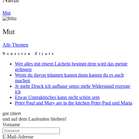
Mut
Mut
Alle Themen
Neuesten Zitate
Wer alles mit einem Lächeln beginnt dem wird das meiste
gelingen
Wenn du davon träumen kannst dann kannst du es auch
machen
Je mehr Druck ich aufbaue umso mehr Widerstand erzeuge
ich
Etwas Unpraktisches kann nicht schön sein
Peter Paul and Mary are in the kitchen Peter Paul und Maria
gut zitiert
und auf dem Laufenden bleiben!
Vorname
E-Mail-Adresse