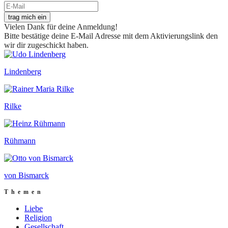
trag mich ein
Vielen Dank für deine Anmeldung!
Bitte bestätige deine E-Mail Adresse mit dem Aktivierungslink den
wir dir zugeschickt haben.
Lindenberg
Rilke
Rühmann
von Bismarck
Themen
Liebe
Religion
Gesellschaft