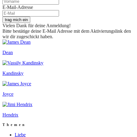
E-Mail-Adresse
trag mich ein
Vielen Dank für deine Anmeldung!
Bitte bestätige deine E-Mail Adresse mit dem Aktivierungslink den
wir dir zugeschickt haben.
Dean
Kandinsky
Joyce
Hendrix
Themen
Liebe