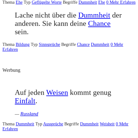
Thema
Ehe
Typ
Geflügelte Worte
Begriffe
Dummheit
Ehe
0
Mehr Erfahren
Lache nicht über die
Dummheit
der
anderen. Sie kann deine
Chance
sein.
Thema
Bildung
Typ
Sinnsprüche
Begriffe
Chance
Dummheit
0
Mehr
Erfahren
Werbung
Auf jeden
Weisen
kommt genug
Einfalt
.
—
Russland
Thema
Dummheit
Typ
Aussprüche
Begriffe
Dummheit
Weisheit
0
Mehr
Erfahren