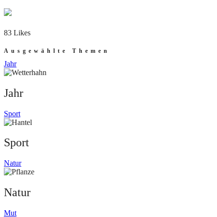
83 Likes
Ausgewählte Themen
Jahr
Jahr
Sport
Sport
Natur
Natur
Mut