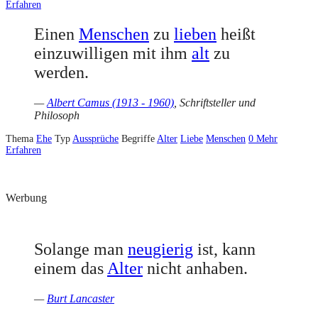
Erfahren
Einen
Menschen
zu
lieben
heißt
einzuwilligen mit ihm
alt
zu
werden.
—
Albert Camus (1913 - 1960)
, Schriftsteller und
Philosoph
Thema
Ehe
Typ
Aussprüche
Begriffe
Alter
Liebe
Menschen
0
Mehr
Erfahren
Werbung
Solange man
neugierig
ist, kann
einem das
Alter
nicht anhaben.
—
Burt Lancaster