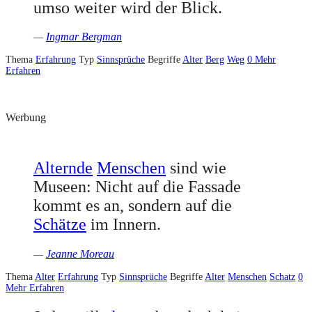
umso weiter wird der Blick.
—
Ingmar Bergman
Thema
Erfahrung
Typ
Sinnsprüche
Begriffe
Alter
Berg
Weg
0
Mehr
Erfahren
Werbung
Alternde
Menschen
sind wie
Museen: Nicht auf die Fassade
kommt es an, sondern auf die
Schätze
im Innern.
—
Jeanne Moreau
Thema
Alter
Erfahrung
Typ
Sinnsprüche
Begriffe
Alter
Menschen
Schatz
0
Mehr Erfahren