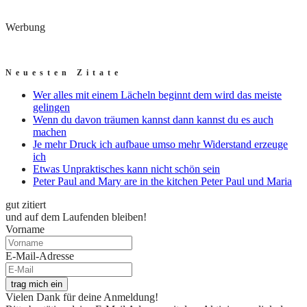
Werbung
Neuesten Zitate
Wer alles mit einem Lächeln beginnt dem wird das meiste
gelingen
Wenn du davon träumen kannst dann kannst du es auch
machen
Je mehr Druck ich aufbaue umso mehr Widerstand erzeuge
ich
Etwas Unpraktisches kann nicht schön sein
Peter Paul and Mary are in the kitchen Peter Paul und Maria
gut zitiert
und auf dem Laufenden bleiben!
Vorname
E-Mail-Adresse
trag mich ein
Vielen Dank für deine Anmeldung!