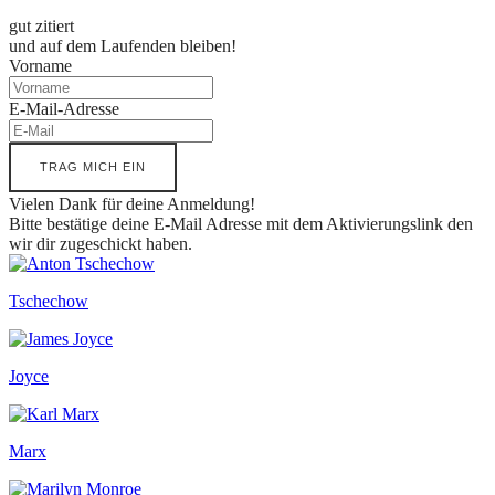
gut zitiert
und auf dem Laufenden bleiben!
Vorname
E-Mail-Adresse
TRAG MICH EIN
Vielen Dank für deine Anmeldung!
Bitte bestätige deine E-Mail Adresse mit dem Aktivierungslink den
wir dir zugeschickt haben.
Tschechow
Joyce
Marx