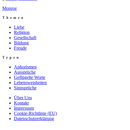
Monroe
Themen
Liebe
Religion
Gesellschaft
Bildung
Freude
Typen
Aphorismen
Aussprüche
Geflügelte Worte
Lebensweisheiten
Sinnsprüche
Über Uns
Kontakt
Impressum
Cookie-Richtlinie (EU)
Datenschutzerklärung