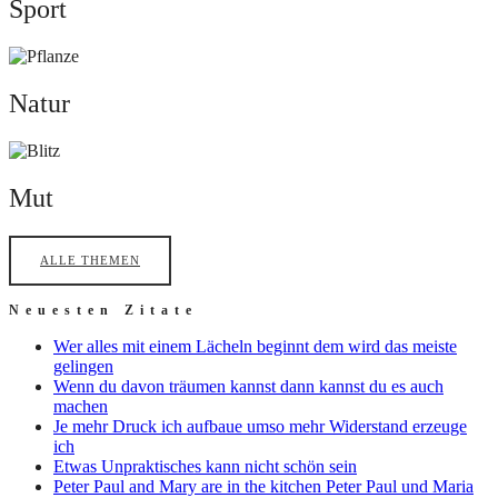
Sport
Natur
Natur
Mut
Mut
ALLE THEMEN
Neuesten Zitate
Wer alles mit einem Lächeln beginnt dem wird das meiste
gelingen
Wenn du davon träumen kannst dann kannst du es auch
machen
Je mehr Druck ich aufbaue umso mehr Widerstand erzeuge
ich
Etwas Unpraktisches kann nicht schön sein
Peter Paul and Mary are in the kitchen Peter Paul und Maria