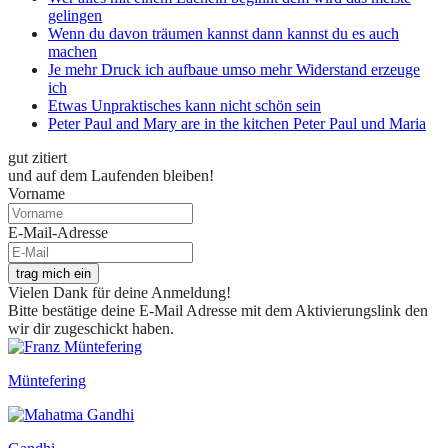
gelingen
Wenn du davon träumen kannst dann kannst du es auch
machen
Je mehr Druck ich aufbaue umso mehr Widerstand erzeuge
ich
Etwas Unpraktisches kann nicht schön sein
Peter Paul and Mary are in the kitchen Peter Paul und Maria
gut zitiert
und auf dem Laufenden bleiben!
Vorname
E-Mail-Adresse
trag mich ein
Vielen Dank für deine Anmeldung!
Bitte bestätige deine E-Mail Adresse mit dem Aktivierungslink den
wir dir zugeschickt haben.
Müntefering