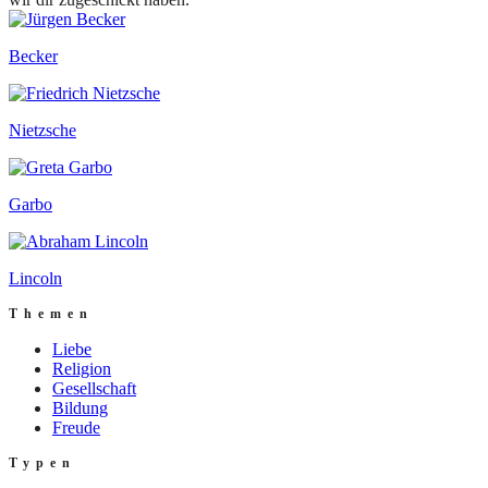
Becker
Nietzsche
Garbo
Lincoln
Themen
Liebe
Religion
Gesellschaft
Bildung
Freude
Typen