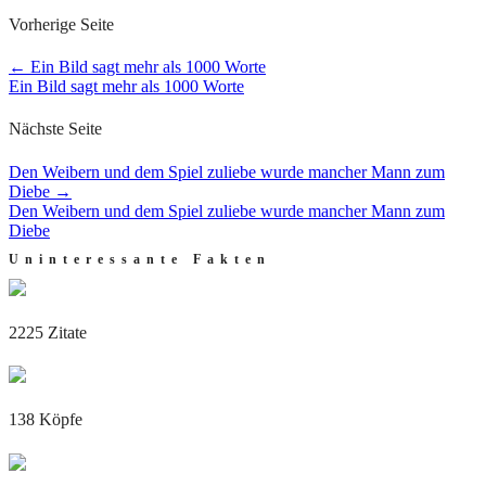
Vorherige Seite
←
Ein Bild sagt mehr als 1000 Worte
Ein Bild sagt mehr als 1000 Worte
Nächste Seite
Den Weibern und dem Spiel zuliebe wurde mancher Mann zum
Diebe
→
Den Weibern und dem Spiel zuliebe wurde mancher Mann zum
Diebe
Uninteressante Fakten
2225 Zitate
138 Köpfe