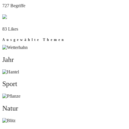
727 Begriffe
83 Likes
Ausgewählte Themen
Jahr
Jahr
Sport
Sport
Natur
Natur
Mut