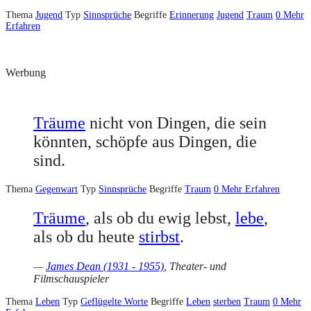
Thema
Jugend
Typ
Sinnsprüche
Begriffe
Erinnerung
Jugend
Traum
0
Mehr
Erfahren
Werbung
Träume
nicht von Dingen, die sein
könnten, schöpfe aus Dingen, die
sind.
Thema
Gegenwart
Typ
Sinnsprüche
Begriffe
Traum
0
Mehr Erfahren
Träume
, als ob du ewig lebst,
lebe
,
als ob du heute
stirbst
.
—
James Dean (1931 - 1955)
, Theater- und
Filmschauspieler
Thema
Leben
Typ
Geflügelte Worte
Begriffe
Leben
sterben
Traum
0
Mehr