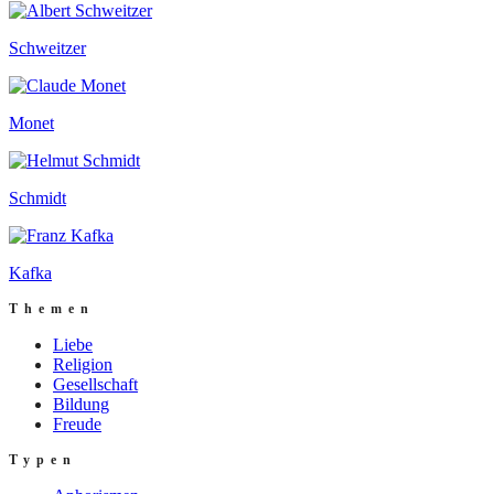
Schweitzer
Monet
Schmidt
Kafka
Themen
Liebe
Religion
Gesellschaft
Bildung
Freude
Typen