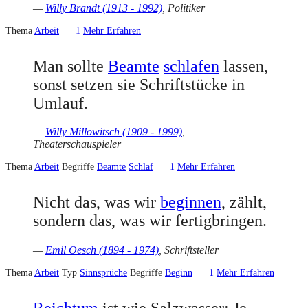
—
Willy Brandt (1913 - 1992)
, Politiker
Thema
Arbeit
1
Mehr Erfahren
Man sollte
Beamte
schlafen
lassen,
sonst setzen sie Schriftstücke in
Umlauf.
—
Willy Millowitsch (1909 - 1999)
,
Theaterschauspieler
Thema
Arbeit
Begriffe
Beamte
Schlaf
1
Mehr Erfahren
Nicht das, was wir
beginnen
, zählt,
sondern das, was wir fertigbringen.
—
Emil Oesch (1894 - 1974)
, Schriftsteller
Thema
Arbeit
Typ
Sinnsprüche
Begriffe
Beginn
1
Mehr Erfahren