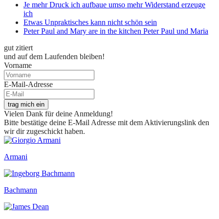
Je mehr Druck ich aufbaue umso mehr Widerstand erzeuge
ich
Etwas Unpraktisches kann nicht schön sein
Peter Paul and Mary are in the kitchen Peter Paul und Maria
gut zitiert
und auf dem Laufenden bleiben!
Vorname
E-Mail-Adresse
trag mich ein
Vielen Dank für deine Anmeldung!
Bitte bestätige deine E-Mail Adresse mit dem Aktivierungslink den
wir dir zugeschickt haben.
Armani
Bachmann