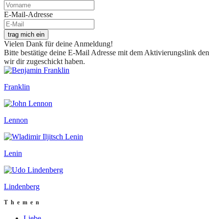
E-Mail-Adresse
trag mich ein
Vielen Dank für deine Anmeldung!
Bitte bestätige deine E-Mail Adresse mit dem Aktivierungslink den
wir dir zugeschickt haben.
Franklin
Lennon
Lenin
Lindenberg
Themen
Liebe