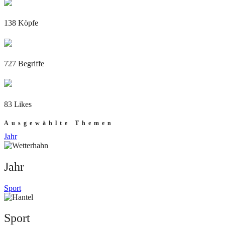
138 Köpfe
727 Begriffe
83 Likes
Ausgewählte Themen
Jahr
Jahr
Sport
Sport