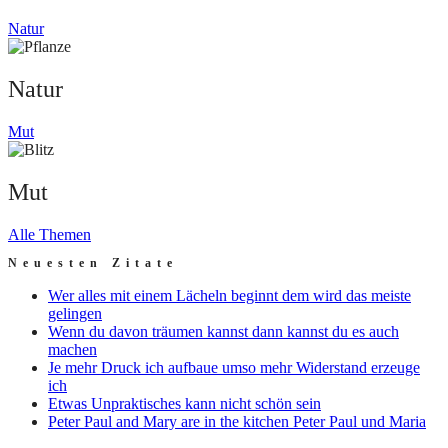
Natur
Natur
Mut
Mut
Alle Themen
Neuesten Zitate
Wer alles mit einem Lächeln beginnt dem wird das meiste
gelingen
Wenn du davon träumen kannst dann kannst du es auch
machen
Je mehr Druck ich aufbaue umso mehr Widerstand erzeuge
ich
Etwas Unpraktisches kann nicht schön sein
Peter Paul and Mary are in the kitchen Peter Paul und Maria