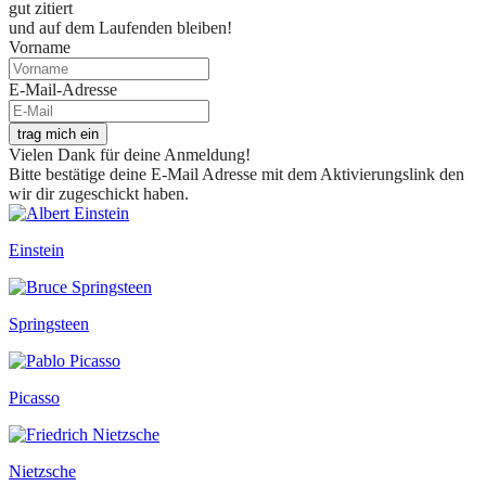
gut zitiert
und auf dem Laufenden bleiben!
Vorname
E-Mail-Adresse
trag mich ein
Vielen Dank für deine Anmeldung!
Bitte bestätige deine E-Mail Adresse mit dem Aktivierungslink den
wir dir zugeschickt haben.
Einstein
Springsteen
Picasso
Nietzsche