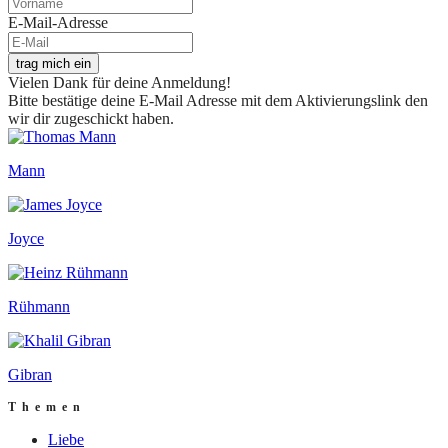
E-Mail-Adresse
trag mich ein
Vielen Dank für deine Anmeldung!
Bitte bestätige deine E-Mail Adresse mit dem Aktivierungslink den
wir dir zugeschickt haben.
Mann
Joyce
Rühmann
Gibran
Themen
Liebe