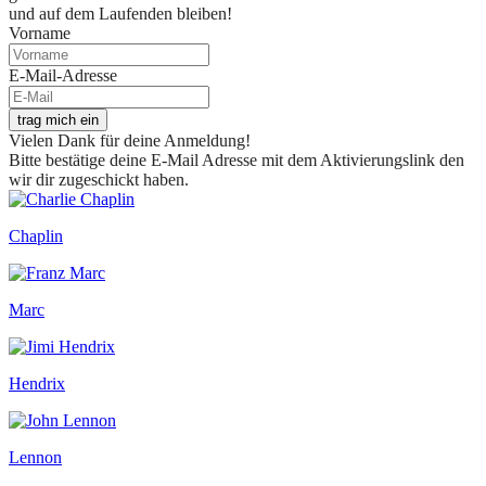
und auf dem Laufenden bleiben!
Vorname
E-Mail-Adresse
trag mich ein
Vielen Dank für deine Anmeldung!
Bitte bestätige deine E-Mail Adresse mit dem Aktivierungslink den
wir dir zugeschickt haben.
Chaplin
Marc
Hendrix
Lennon