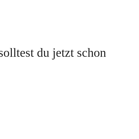
 solltest du jetzt schon