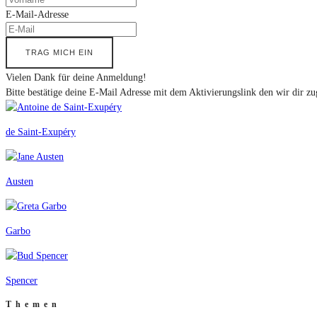
E-Mail-Adresse
TRAG MICH EIN
Vielen Dank für deine Anmeldung!
Bitte bestätige deine E-Mail Adresse mit dem Aktivierungslink den wir dir zu
de Saint-Exupéry
Austen
Garbo
Spencer
Themen