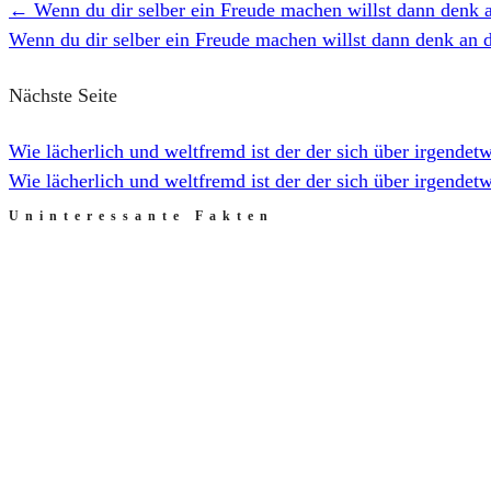
←
Wenn du dir selber ein Freude machen willst dann denk a
Wenn du dir selber ein Freude machen willst dann denk an d
Nächste Seite
Wie lächerlich und weltfremd ist der der sich über irgende
Wie lächerlich und weltfremd ist der der sich über irgende
Uninteressante Fakten