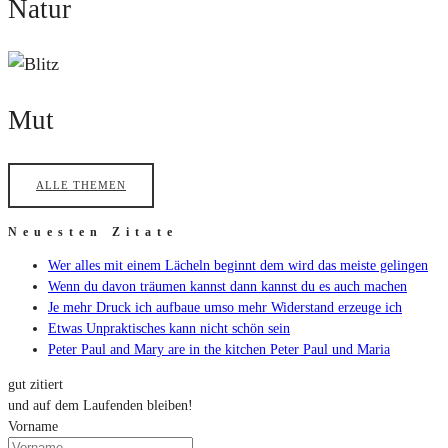
Natur
Mut
Mut
ALLE THEMEN
Neuesten Zitate
Wer alles mit einem Lächeln beginnt dem wird das meiste gelingen
Wenn du davon träumen kannst dann kannst du es auch machen
Je mehr Druck ich aufbaue umso mehr Widerstand erzeuge ich
Etwas Unpraktisches kann nicht schön sein
Peter Paul and Mary are in the kitchen Peter Paul und Maria
gut zitiert
und auf dem Laufenden bleiben!
Vorname