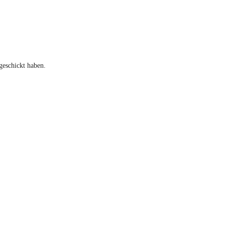
geschickt haben.