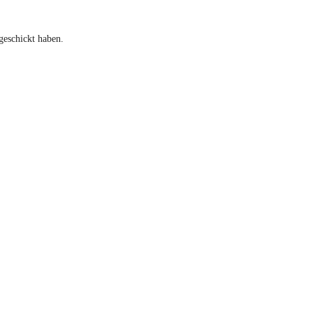
geschickt haben.