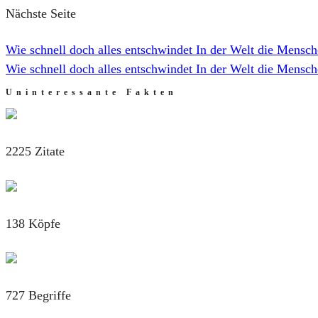
Nächste Seite
Wie schnell doch alles entschwindet In der Welt die Mensch
Wie schnell doch alles entschwindet In der Welt die Mensch
Uninteressante Fakten
2225 Zitate
138 Köpfe
727 Begriffe