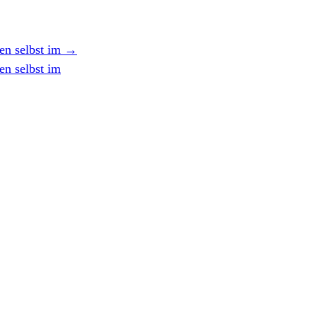
en selbst im
→
en selbst im