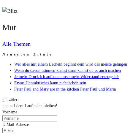
Mut
Mut
Alle Themen
Neuesten Zitate
Wer alles mit einem Lächeln beginnt dem wird das meiste gelingen
Wenn du davon träumen kannst dann kannst du es auch machen
Je mehr Druck ich aufbaue umso mehr Widerstand erzeuge ich
Etwas Unpraktisches kann nicht schön sein
Peter Paul and Mary are in the kitchen Peter Paul und Maria
gut zitiert
und auf dem Laufenden bleiben!
Vorname
E-Mail-Adresse