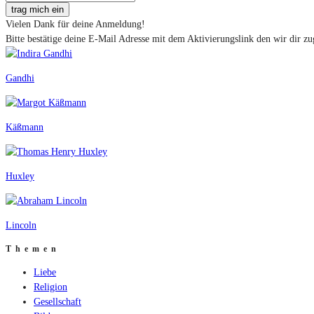
trag mich ein
Vielen Dank für deine Anmeldung!
Bitte bestätige deine E-Mail Adresse mit dem Aktivierungslink den wir dir zu
Gandhi
Käßmann
Huxley
Lincoln
Themen
Liebe
Religion
Gesellschaft