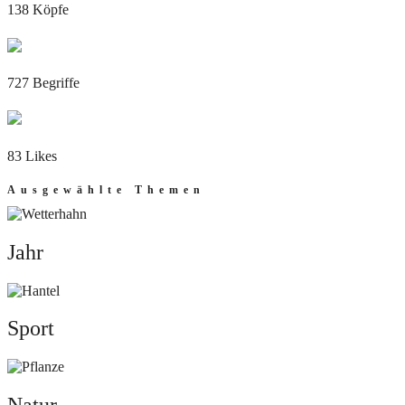
138 Köpfe
727 Begriffe
83 Likes
Ausgewählte Themen
Jahr
Jahr
Sport
Sport
Natur