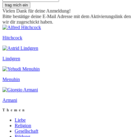
trag mich ein
Vielen Dank für deine Anmeldung!
Bitte bestätige deine E-Mail Adresse mit dem Aktivierungslink den
wir dir zugeschickt haben.
Hitchcock
Lindgren
Menuhin
Armani
Themen
Liebe
Religion
Gesellschaft
Bildung