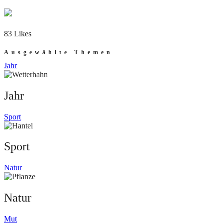
83 Likes
Ausgewählte Themen
Jahr
Jahr
Sport
Sport
Natur
Natur
Mut