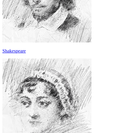
Shakespeare