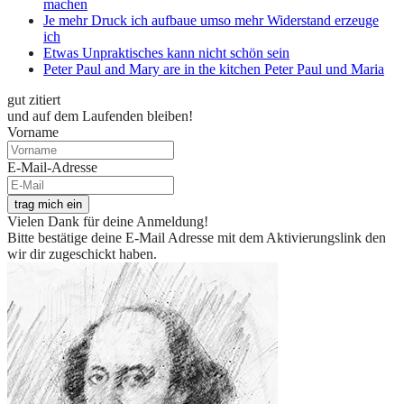
machen
Je mehr Druck ich aufbaue umso mehr Widerstand erzeuge
ich
Etwas Unpraktisches kann nicht schön sein
Peter Paul and Mary are in the kitchen Peter Paul und Maria
gut zitiert
und auf dem Laufenden bleiben!
Vorname
E-Mail-Adresse
trag mich ein
Vielen Dank für deine Anmeldung!
Bitte bestätige deine E-Mail Adresse mit dem Aktivierungslink den
wir dir zugeschickt haben.