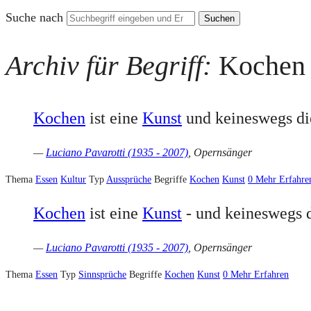
Suche nach
Archiv für Begriff:
Kochen
Kochen
ist eine
Kunst
und keineswegs di
—
Luciano Pavarotti (1935 - 2007)
, Opernsänger
Thema
Essen
Kultur
Typ
Aussprüche
Begriffe
Kochen
Kunst
0
Mehr Erfahre
Kochen
ist eine
Kunst
- und keineswegs d
—
Luciano Pavarotti (1935 - 2007)
, Opernsänger
Thema
Essen
Typ
Sinnsprüche
Begriffe
Kochen
Kunst
0
Mehr Erfahren