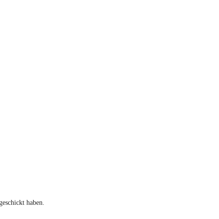
geschickt haben.