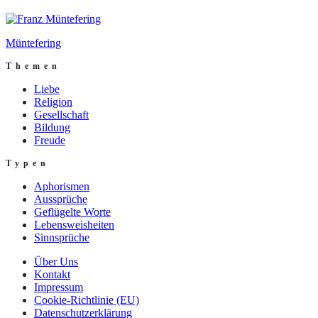
Müntefering
Themen
Liebe
Religion
Gesellschaft
Bildung
Freude
Typen
Aphorismen
Aussprüche
Geflügelte Worte
Lebensweisheiten
Sinnsprüche
Über Uns
Kontakt
Impressum
Cookie-Richtlinie (EU)
Datenschutzerklärung