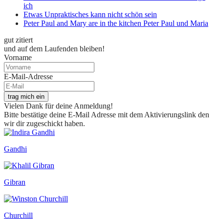
ich
Etwas Unpraktisches kann nicht schön sein
Peter Paul and Mary are in the kitchen Peter Paul und Maria
gut zitiert
und auf dem Laufenden bleiben!
Vorname
E-Mail-Adresse
trag mich ein
Vielen Dank für deine Anmeldung!
Bitte bestätige deine E-Mail Adresse mit dem Aktivierungslink den
wir dir zugeschickt haben.
Gandhi
Gibran
Churchill