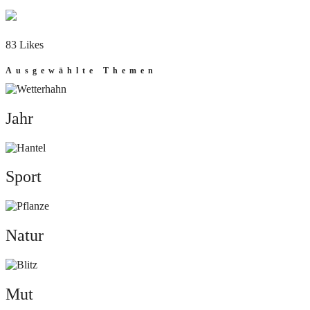
83 Likes
Ausgewählte Themen
Jahr
Jahr
Sport
Sport
Natur
Natur
Mut
Mut