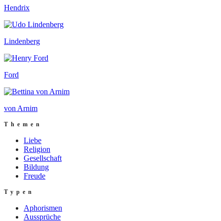
Hendrix
Lindenberg
Ford
von Arnim
Themen
Liebe
Religion
Gesellschaft
Bildung
Freude
Typen
Aphorismen
Aussprüche