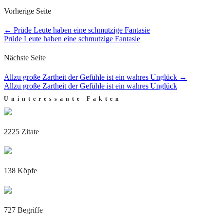
Vorherige Seite
←
Prüde Leute haben eine schmutzige Fantasie
Prüde Leute haben eine schmutzige Fantasie
Nächste Seite
Allzu große Zartheit der Gefühle ist ein wahres Unglück
→
Allzu große Zartheit der Gefühle ist ein wahres Unglück
Uninteressante Fakten
2225 Zitate
138 Köpfe
727 Begriffe