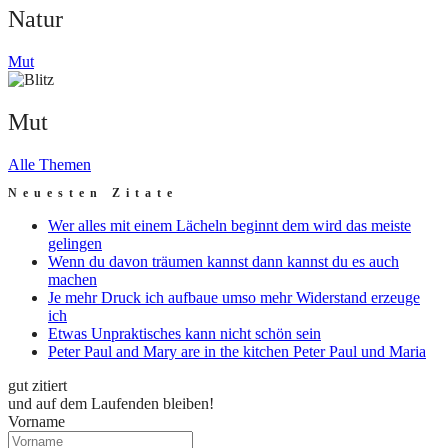
Natur
Mut
Mut
Alle Themen
Neuesten Zitate
Wer alles mit einem Lächeln beginnt dem wird das meiste
gelingen
Wenn du davon träumen kannst dann kannst du es auch
machen
Je mehr Druck ich aufbaue umso mehr Widerstand erzeuge
ich
Etwas Unpraktisches kann nicht schön sein
Peter Paul and Mary are in the kitchen Peter Paul und Maria
gut zitiert
und auf dem Laufenden bleiben!
Vorname