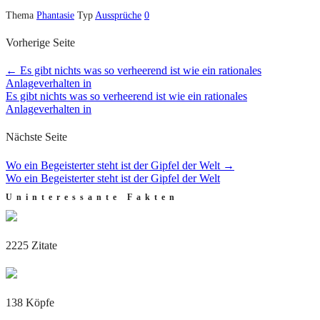
Thema
Phantasie
Typ
Aussprüche
0
Vorherige Seite
←
Es gibt nichts was so verheerend ist wie ein rationales
Anlageverhalten in
Es gibt nichts was so verheerend ist wie ein rationales
Anlageverhalten in
Nächste Seite
Wo ein Begeisterter steht ist der Gipfel der Welt
→
Wo ein Begeisterter steht ist der Gipfel der Welt
Uninteressante Fakten
2225 Zitate
138 Köpfe