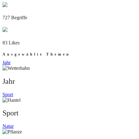
727 Begriffe
83 Likes
Ausgewählte Themen
Jahr
Jahr
Sport
Sport
Natur