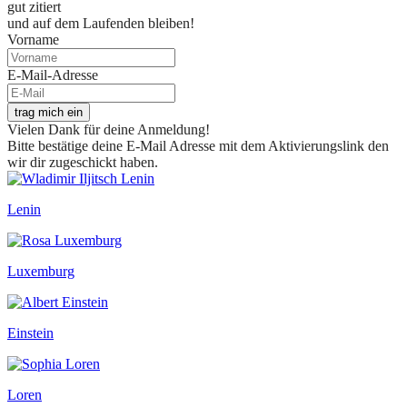
gut zitiert
und auf dem Laufenden bleiben!
Vorname
E-Mail-Adresse
trag mich ein
Vielen Dank für deine Anmeldung!
Bitte bestätige deine E-Mail Adresse mit dem Aktivierungslink den
wir dir zugeschickt haben.
Lenin
Luxemburg
Einstein
Loren