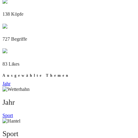
138 Köpfe
727 Begriffe
83 Likes
Ausgewählte Themen
Jahr
Jahr
Sport
Sport