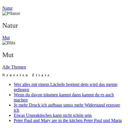
Natur
Natur
Mut
Mut
Alle Themen
Neuesten Zitate
Wer alles mit einem Lächeln beginnt dem wird das meiste
gelingen
Wenn du davon träumen kannst dann kannst du es auch
machen
Je mehr Druck ich aufbaue umso mehr Widerstand erzeuge
ich
Etwas Unpraktisches kann nicht schön sein
Peter Paul and Mary are in the kitchen Peter Paul und Maria