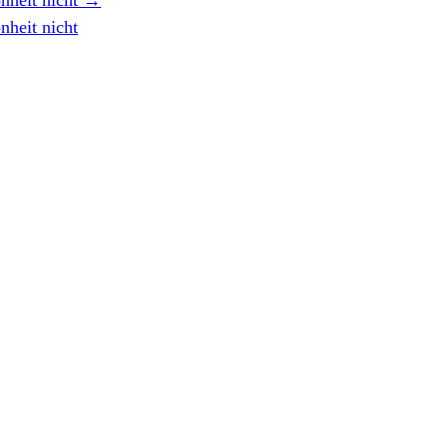
nheit nicht