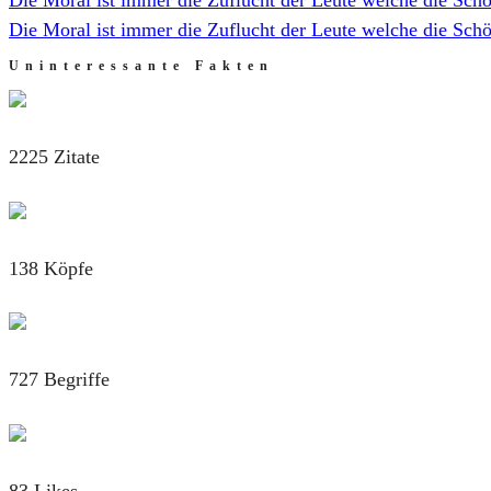
Die Moral ist immer die Zuflucht der Leute welche die Schö
Uninteressante Fakten
2225 Zitate
138 Köpfe
727 Begriffe