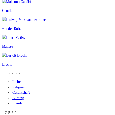
Gandhi
van der Rohe
Matisse
Brecht
Themen
Liebe
Religion
Gesellschaft
Bildung
Freude
Typen