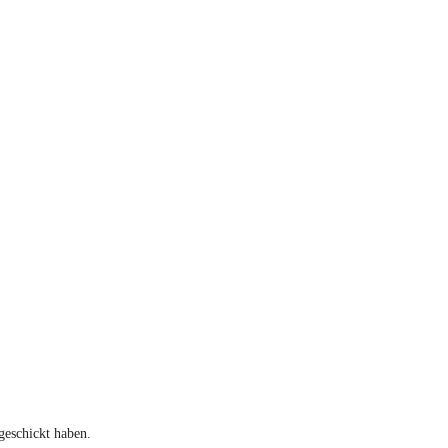
geschickt haben.