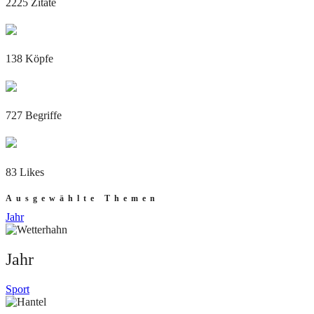
2225 Zitate
138 Köpfe
727 Begriffe
83 Likes
Ausgewählte Themen
Jahr
Jahr
Sport