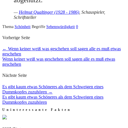
—
Helmut Qualtinger (1928 - 1986)
, Schauspieler,
Schriftsteller
Thema
Schönheit
Begriffe
Sehenswürdigkeit
0
Vorherige Seite
←
Wenn keiner weiß was geschehen soll sagen alle es muß etwas
geschehen
Wenn keiner weiß was geschehen soll sagen alle es muß etwas
geschehen
Nächste Seite
Es gibt kaum etwas Schöneres als dem Schweigen eines
Dummkopfes zuzuhören
→
Es gibt kaum etwas Schöneres als dem Schweigen eines
Dummkopfes zuzuhören
Uninteressante Fakten