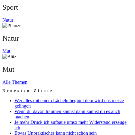
Sport
Natur
Natur
Mut
Mut
Alle Themen
Neuesten Zitate
Wer alles mit einem Lächeln beginnt dem wird das meiste
gelingen
Wenn du davon träumen kannst dann kannst du es auch
machen
Je mehr Druck ich aufbaue umso mehr Widerstand erzeuge
ich
Etwas Unpraktisches kann nicht schön sein