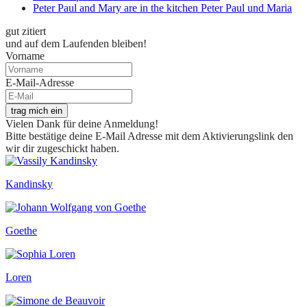
Peter Paul and Mary are in the kitchen Peter Paul und Maria
gut zitiert
und auf dem Laufenden bleiben!
Vorname
E-Mail-Adresse
trag mich ein
Vielen Dank für deine Anmeldung!
Bitte bestätige deine E-Mail Adresse mit dem Aktivierungslink den
wir dir zugeschickt haben.
Kandinsky
Goethe
Loren