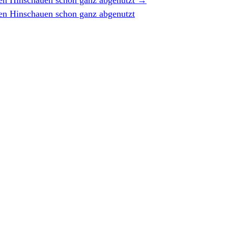
en Hinschauen schon ganz abgenutzt