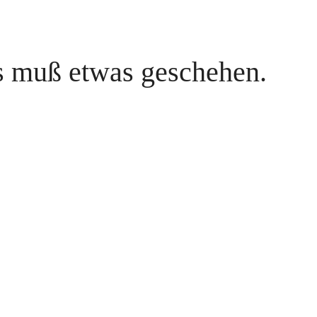
es muß etwas geschehen.