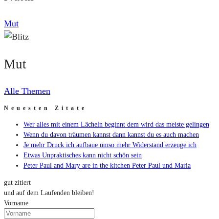
Mut
Mut
Alle Themen
Neuesten Zitate
Wer alles mit einem Lächeln beginnt dem wird das meiste gelingen
Wenn du davon träumen kannst dann kannst du es auch machen
Je mehr Druck ich aufbaue umso mehr Widerstand erzeuge ich
Etwas Unpraktisches kann nicht schön sein
Peter Paul and Mary are in the kitchen Peter Paul und Maria
gut zitiert
und auf dem Laufenden bleiben!
Vorname