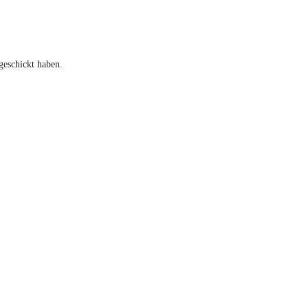
geschickt haben.