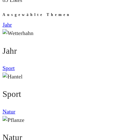
83 Likes
Ausgewählte Themen
Jahr
Jahr
Sport
Sport
Natur
Natur