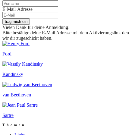
E-Mail-Adresse
trag mich ein
Vielen Dank für deine Anmeldung!
Bitte bestätige deine E-Mail Adresse mit dem Aktivierungslink den
wir dir zugeschickt haben.
Ford
Kandinsky
van Beethoven
Sartre
Themen
Liebe