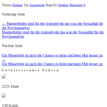
Thema
Denken
Typ
Aussprüche
Begriffe
Denken
Menschen
0
Vorherige Seite
←
Magnetfelder sind für die Astrophysik das was die Sexualität für
die Psychoanalyse
Magnetfelder sind für die Astrophysik das was die Sexualität für die
Psychoanalyse
Nächste Seite
Ein Misserfolg ist auch die Chance es beim nächsten Mal besser zu
→
Ein Misserfolg ist auch die Chance es beim nächsten Mal besser zu
Uninteressante Fakten
2225 Zitate
138 Köpfe