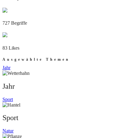
727 Begriffe
83 Likes
Ausgewählte Themen
Jahr
Jahr
Sport
Sport
Natur