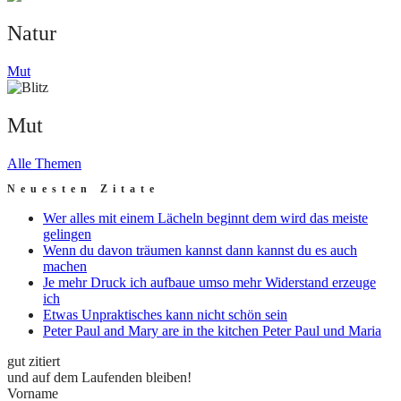
Natur
Mut
Mut
Alle Themen
Neuesten Zitate
Wer alles mit einem Lächeln beginnt dem wird das meiste
gelingen
Wenn du davon träumen kannst dann kannst du es auch
machen
Je mehr Druck ich aufbaue umso mehr Widerstand erzeuge
ich
Etwas Unpraktisches kann nicht schön sein
Peter Paul and Mary are in the kitchen Peter Paul und Maria
gut zitiert
und auf dem Laufenden bleiben!
Vorname