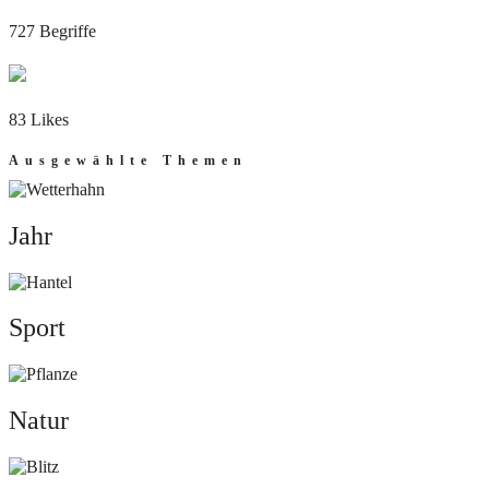
727 Begriffe
83 Likes
Ausgewählte Themen
Jahr
Jahr
Sport
Sport
Natur
Natur
Mut