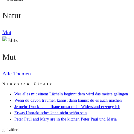
Natur
Mut
Mut
Alle Themen
Neuesten Zitate
Wer alles mit einem Lächeln beginnt dem wird das meiste gelingen
Wenn du davon träumen kannst dann kannst du es auch machen
Je mehr Druck ich aufbaue umso mehr Widerstand erzeuge ich
Etwas Unpraktisches kann nicht schön sein
Peter Paul and Mary are in the kitchen Peter Paul und Maria
gut zitiert