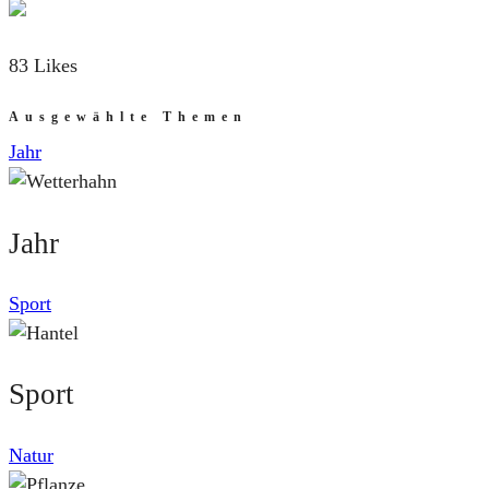
83 Likes
Ausgewählte Themen
Jahr
Jahr
Sport
Sport
Natur