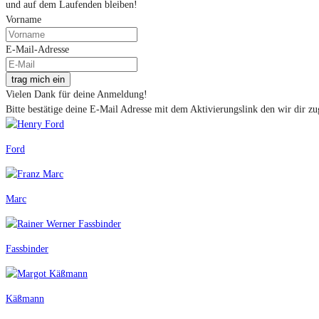
und auf dem Laufenden bleiben!
Vorname
E-Mail-Adresse
trag mich ein
Vielen Dank für deine Anmeldung!
Bitte bestätige deine E-Mail Adresse mit dem Aktivierungslink den wir dir zu
Ford
Marc
Fassbinder
Käßmann