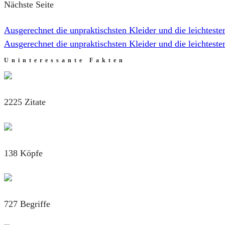
Nächste Seite
Ausgerechnet die unpraktischsten Kleider und die leichtest
Ausgerechnet die unpraktischsten Kleider und die leichteste
Uninteressante Fakten
2225 Zitate
138 Köpfe
727 Begriffe