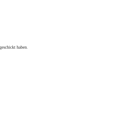
geschickt haben.