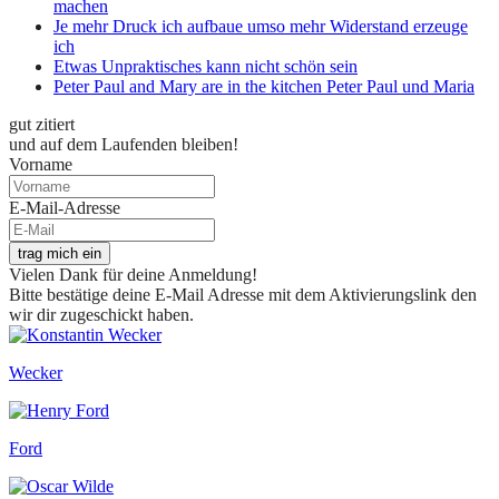
machen
Je mehr Druck ich aufbaue umso mehr Widerstand erzeuge
ich
Etwas Unpraktisches kann nicht schön sein
Peter Paul and Mary are in the kitchen Peter Paul und Maria
gut zitiert
und auf dem Laufenden bleiben!
Vorname
E-Mail-Adresse
trag mich ein
Vielen Dank für deine Anmeldung!
Bitte bestätige deine E-Mail Adresse mit dem Aktivierungslink den
wir dir zugeschickt haben.
Wecker
Ford