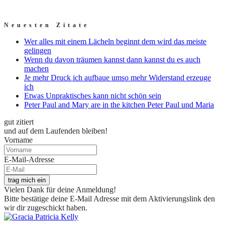
Neuesten Zitate
Wer alles mit einem Lächeln beginnt dem wird das meiste
gelingen
Wenn du davon träumen kannst dann kannst du es auch
machen
Je mehr Druck ich aufbaue umso mehr Widerstand erzeuge
ich
Etwas Unpraktisches kann nicht schön sein
Peter Paul and Mary are in the kitchen Peter Paul und Maria
gut zitiert
und auf dem Laufenden bleiben!
Vorname
E-Mail-Adresse
trag mich ein
Vielen Dank für deine Anmeldung!
Bitte bestätige deine E-Mail Adresse mit dem Aktivierungslink den
wir dir zugeschickt haben.