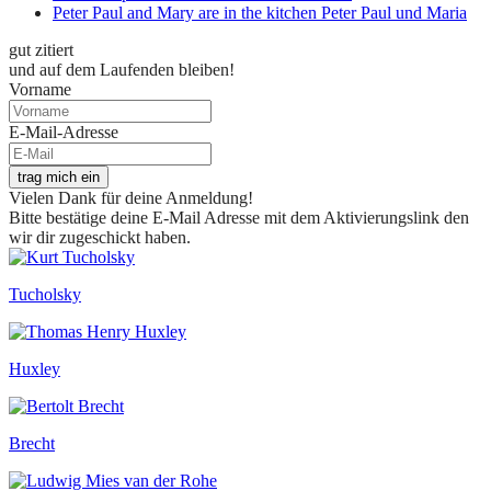
Peter Paul and Mary are in the kitchen Peter Paul und Maria
gut zitiert
und auf dem Laufenden bleiben!
Vorname
E-Mail-Adresse
trag mich ein
Vielen Dank für deine Anmeldung!
Bitte bestätige deine E-Mail Adresse mit dem Aktivierungslink den
wir dir zugeschickt haben.
Tucholsky
Huxley
Brecht